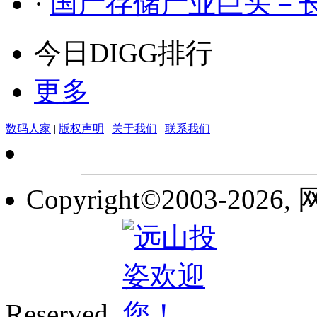
·
国产存储产业巨头－
今日DIGG排行
更多
数码人家
|
版权声明
|
关于我们
|
联系我们
Copyright©2003-2026,
Reserved.