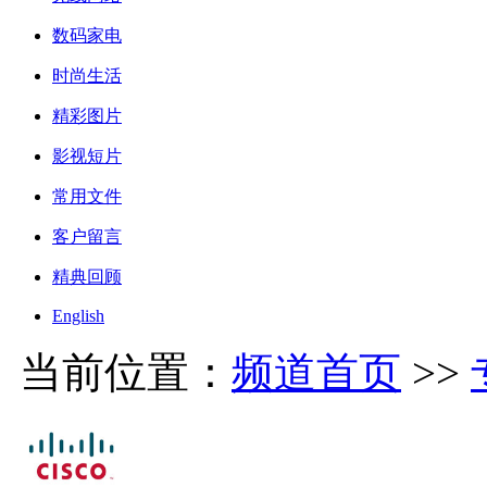
数码家电
时尚生活
精彩图片
影视短片
常用文件
客户留言
精典回顾
English
当前位置：
频道首页
>>