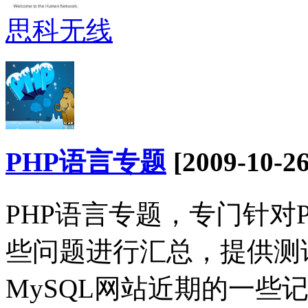
思科无线
PHP语言专题
[2009-10-26
PHP语言专题，专门针对PH
些问题进行汇总，提供测
MySQL网站近期的一些记录