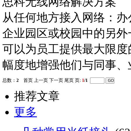
思科无线网络解决方案
从任何地方接入网络：办
企业园区或校园中的另外
可以为员工提供最大限度
幅度地增强他们与同事、
总数：
2
首页 上一页 下一页 尾页 页:
1
/1
推荐文章
更多