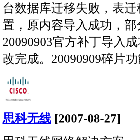
台数据库迁移失败，表迁移成
置，原内容导入成功，部分vc
20090903官方补丁导入成
改完成。20090909碎片
思科无线
[2007-08-27]