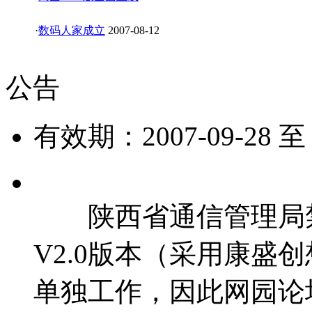
·
数码人家成立
2007-08-12
公告
有效期：2007-09-28 
陕西省通信管理局禁
V2.0版本（采用康盛
单独工作，因此网园论