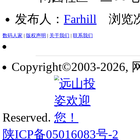
发布人：
Farhill
浏览次
数码人家
|
版权声明
|
关于我们
|
联系我们
Copyright©2003-2026,
Reserved.
陕ICP备05016083号-2