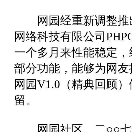
网园经重新调整推出的
网络科技有限公司PHP
一个多月来性能稳定，经
部分功能，能够为网友
网园V1.0（精典回顾
留。
网园社区 二○○七