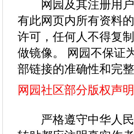
网园及其注册用户及
有此网页内所有资料
许可，任何人不得复
做镜像。 网园不保证
部链接的准确性和完
网园社区部分版权声
严格遵守中华人民共