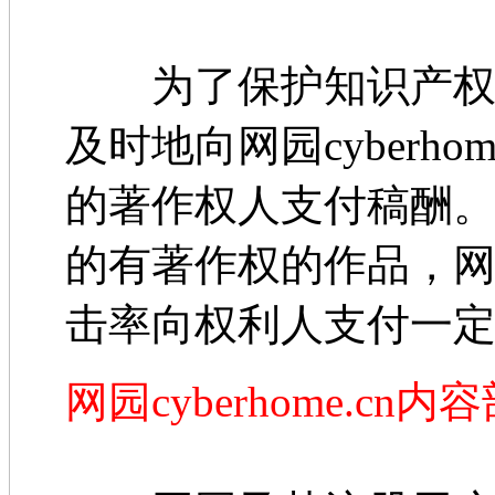
为了保护知识产权，
及时地向网园cyberh
的著作权人支付稿酬。对于
的有著作权的作品，
击率向权利人支付一
网园cyberhome.cn